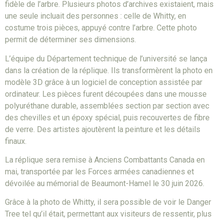
fidèle de l’arbre. Plusieurs photos d’archives existaient, mais
une seule incluait des personnes : celle de Whitty, en
costume trois pièces, appuyé contre l’arbre. Cette photo
permit de déterminer ses dimensions.
L’équipe du Département technique de l’université se lança
dans la création de la réplique. Ils transformèrent la photo en
modèle 3D grâce à un logiciel de conception assistée par
ordinateur. Les pièces furent découpées dans une mousse
polyuréthane durable, assemblées section par section avec
des chevilles et un époxy spécial, puis recouvertes de fibre
de verre. Des artistes ajoutèrent la peinture et les détails
finaux.
La réplique sera remise à Anciens Combattants Canada en
mai, transportée par les Forces armées canadiennes et
dévoilée au mémorial de Beaumont-Hamel le 30 juin 2026.
Grâce à la photo de Whitty, il sera possible de voir le Danger
Tree tel qu’il était, permettant aux visiteurs de ressentir, plus