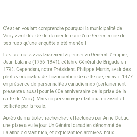
C’est en voulant comprendre pourquoi la municipalité de
Vimy avait décidé de donner le nom d’un Général à une de
ses rues qu’une enquête a été menée !
Les premiers avis laissaient à penser au Général d’Empire,
Jean Lalanne (1756-1841), célèbre Général de Brigade en
1793. Cependant, notre Président, Philippe Martin, avait des
photos originales de l’inauguration de cette rue, en avril 1977,
en présence de personnalités canadiennes (certainement
présentes aussi pour le 60e anniversaire de la prise de la
crête de Vimy). Mais un personnage était mis en avant et
sollicité par la foule.
Après de multiples recherches effectuées par Anne Dubuc,
une piste a vu le jour. Un Général canadien dénommé de
Lalanne existait bien, et explorant les archives, nous